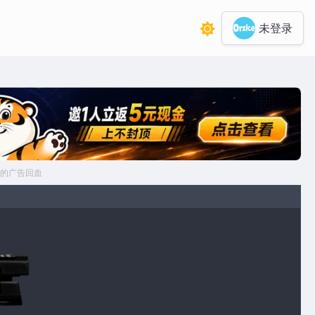
未登录
的广告回血