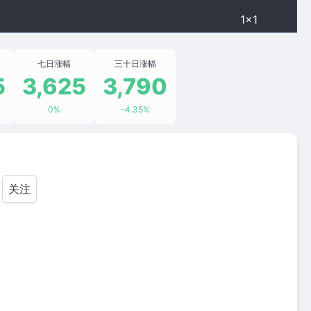
1×1
七日涨幅
三十日涨幅
5
3,625
3,790
0%
-4.35%
关注