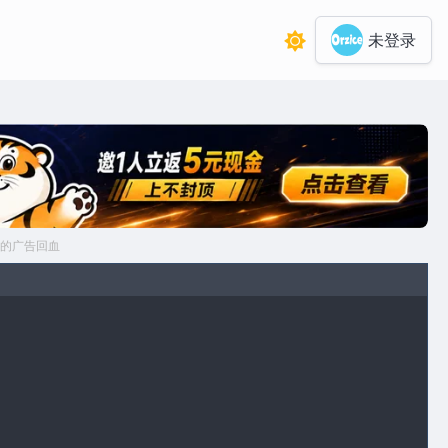
未登录
的广告回血