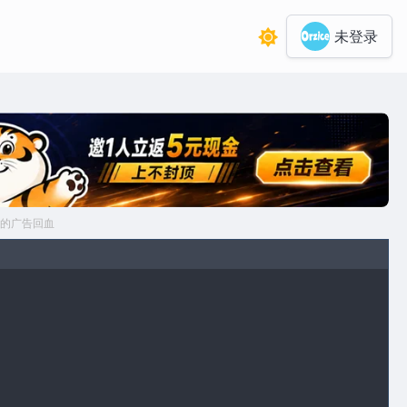
未登录
的广告回血