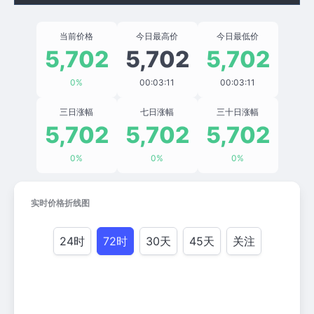
当前价格
今日最高价
今日最低价
5,702
5,702
5,702
0%
00:03:11
00:03:11
三日涨幅
七日涨幅
三十日涨幅
5,702
5,702
5,702
0%
0%
0%
实时价格折线图
24时
72时
30天
45天
关注