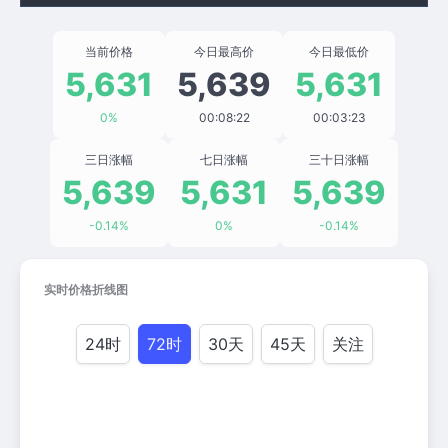
当前价格
今日最高价
今日最低价
5,631
5,639
5,631
0%
00:08:22
00:03:23
三日涨幅
七日涨幅
三十日涨幅
5,639
5,631
5,639
-0.14%
0%
-0.14%
实时价格折线图
24时
72时
30天
45天
关注