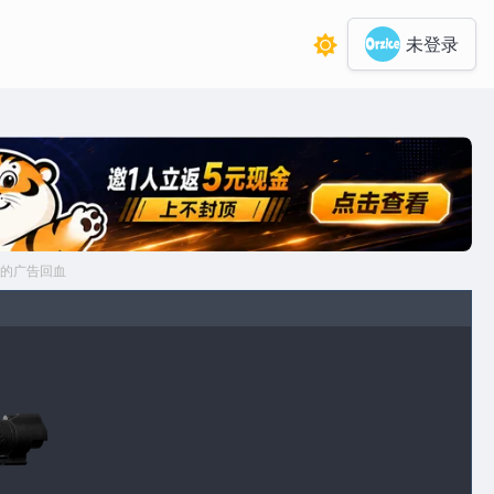
未登录
的广告回血