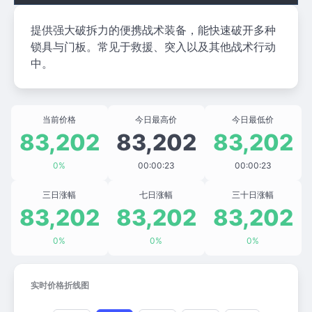
提供强大破拆力的便携战术装备，能快速破开多种
锁具与门板。常见于救援、突入以及其他战术行动
中。
当前价格
今日最高价
今日最低价
83,202
83,202
83,202
0%
00:00:23
00:00:23
三日涨幅
七日涨幅
三十日涨幅
83,202
83,202
83,202
0%
0%
0%
实时价格折线图