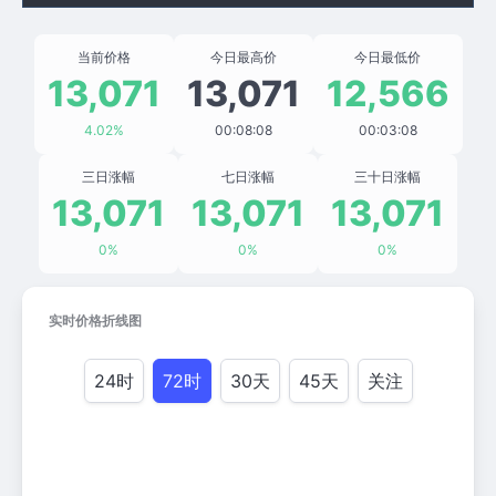
当前价格
今日最高价
今日最低价
13,071
13,071
12,566
4.02%
00:08:08
00:03:08
三日涨幅
七日涨幅
三十日涨幅
13,071
13,071
13,071
0%
0%
0%
实时价格折线图
24时
72时
30天
45天
关注