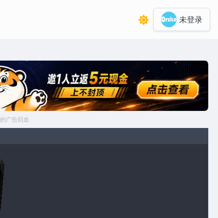
未登录
的广告回血