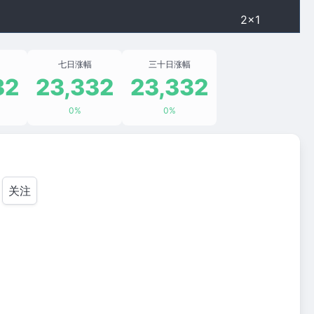
2×1
七日涨幅
三十日涨幅
32
23,332
23,332
0%
0%
关注