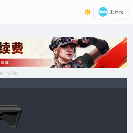
未登录
的广告回血