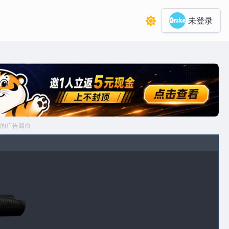
未登录
的广告回血