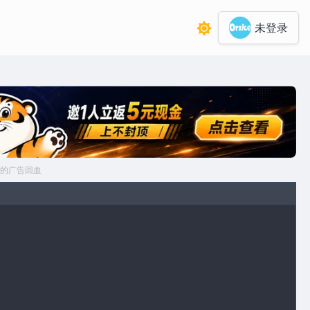
未登录
的广告回血