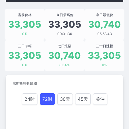
当前价格
今日最高价
今日最低价
33,305
33,305
30,740
0%
00:01:30
05:58:43
三日涨幅
七日涨幅
三十日涨幅
33,305
30,740
33,305
0%
8.34%
0%
实时价格折线图
24时
72时
30天
45天
关注