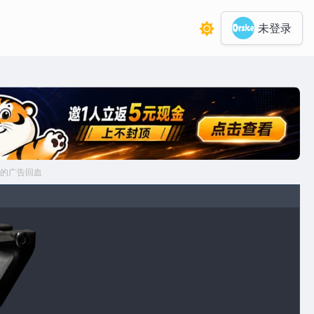
未登录
的广告回血