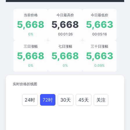
当前价格
今日最高价
今日最低价
5,668
5,668
5,663
0%
00:01:26
00:05:16
三日涨幅
七日涨幅
三十日涨幅
5,668
5,668
5,663
0%
0%
0.09%
实时价格折线图
24时
72时
30天
45天
关注