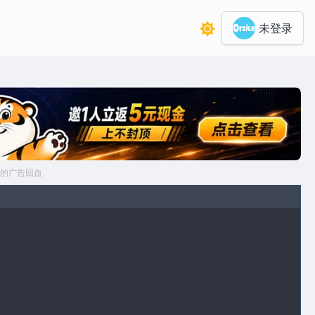
未登录
的广告回血