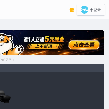
未登录
的广告回血