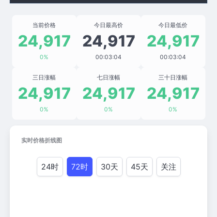
当前价格
今日最高价
今日最低价
24,917
24,917
24,917
0%
00:03:04
00:03:04
三日涨幅
七日涨幅
三十日涨幅
24,917
24,917
24,917
0%
0%
0%
实时价格折线图
24时
72时
30天
45天
关注