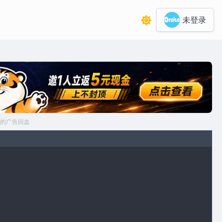
未登录
的广告回血