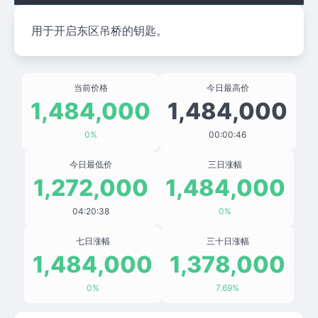
用于开启东区吊桥的钥匙。
当前价格
今日最高价
1,484,000
1,484,000
0%
00:00:46
今日最低价
三日涨幅
1,272,000
1,484,000
04:20:38
0%
七日涨幅
三十日涨幅
1,484,000
1,378,000
0%
7.69%