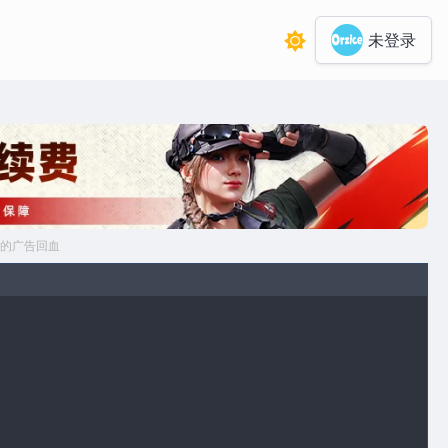
未登录
的广告回血