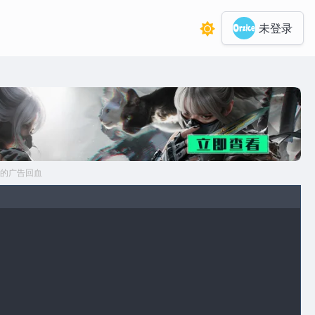
未登录
的广告回血