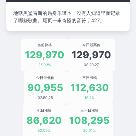
地狱黑鲨雷斯的贴身乐谱本，没有人知道里面记录
了哪些歌曲。尾页一串奇怪的音符，427。
当前价格
今日最高价
129,970
129,970
25.02%
08:20:27
今日最低价
三日涨幅
90,955
112,630
02:50:25
15.4%
七日涨幅
三十日涨幅
86,620
108,295
50.05%
20.01%