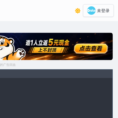
未登录
的广告回血