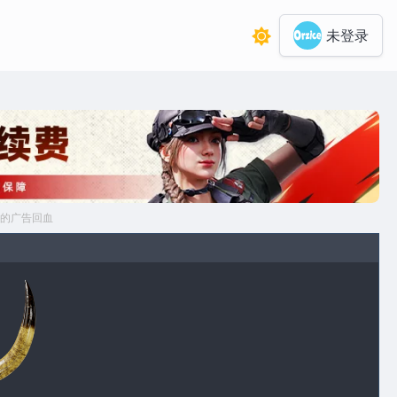
未登录
的广告回血