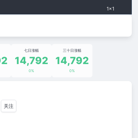
1×1
七日涨幅
三十日涨幅
92
14,792
14,792
0%
0%
关注