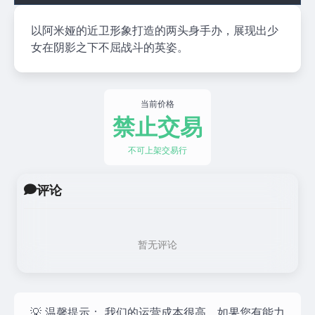
以阿米娅的近卫形象打造的两头身手办，展现出少
女在阴影之下不屈战斗的英姿。
当前价格
禁止交易
不可上架交易行
评论
暂无评论
💡 温馨提示：
我们的运营成本很高，如果您有能力