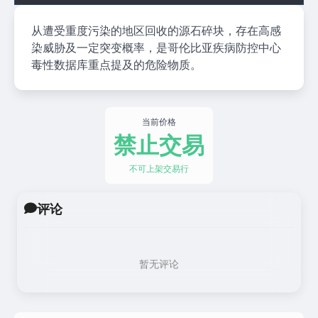
从遭受重度污染的地区回收的源石碎块，存在高感
染威胁及一定突变概率，是哥伦比亚疾病防控中心
毒性数据库重点提及的危险物质。
当前价格
禁止交易
不可上架交易行
评论
暂无评论