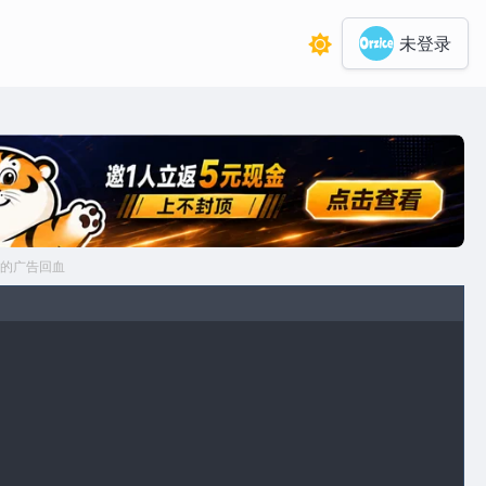
未登录
的广告回血