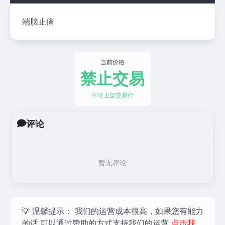
端脑止痛
当前价格
禁止交易
不可上架交易行
评论
暂无评论
💡 温馨提示：
我们的运营成本很高，如果您有能力
的话,可以通过赞助的方式支持我们的运营
点击我，