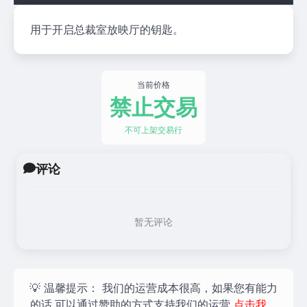
用于开启总裁室放映厅的钥匙。
当前价格
禁止交易
不可上架交易行
评论
暂无评论
💡 温馨提示：
我们的运营成本很高，如果您有能力
的话,可以通过赞助的方式支持我们的运营
点击我，