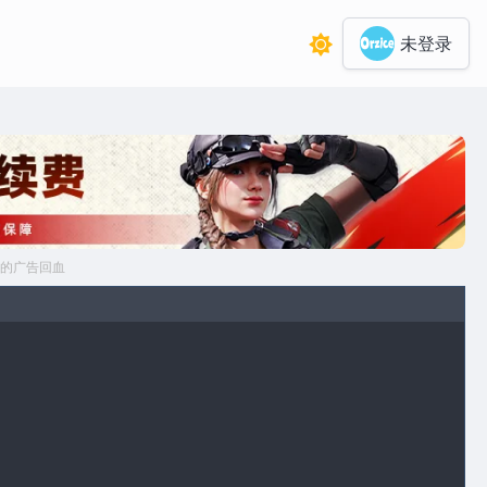
未登录
的广告回血