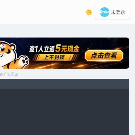
未登录
的广告回血