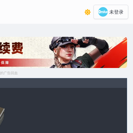
未登录
的广告回血